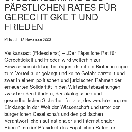
PÄPSTLICHEN RATES FÜR
GERECHTIGKEIT UND
FRIEDEN
Mittwoch, 12 November 2003
Vatikanstadt (Fidesdienst) – „Der Päpstliche Rat für
Gerechtigkeit und Frieden wird weiterhin zur
Bewusstseinsbildung beitragen, damit die Biotechnologie
zum Vorteil aller gelangt und keine Gefahr darstellt und
zwar in einem politischen und juridischen Rahmen der
erneuerten Solidarität in den Wirtschaftsbezeihungen
zwischen den Ländern, der ökologischen und
gesundheitlichen Sicherheit für alle, des wiedererlangten
Einklangs in der Welt der Wissenschaft und unter der
bürgerlichen Gesellschaft und den politischen
Verantwortlichen auf nationaler und internationaler
Ebene“, so der Präsident des Päpstlichen Rates für