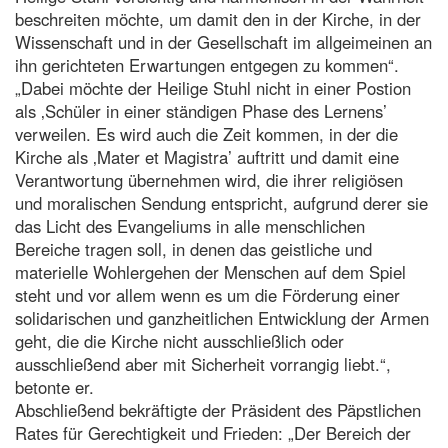
beschreiten möchte, um damit den in der Kirche, in der
Wissenschaft und in der Gesellschaft im allgeimeinen an
ihn gerichteten Erwartungen entgegen zu kommen“.
„Dabei möchte der Heilige Stuhl nicht in einer Postion
als ‚Schüler in einer ständigen Phase des Lernens’
verweilen. Es wird auch die Zeit kommen, in der die
Kirche als ‚Mater et Magistra’ auftritt und damit eine
Verantwortung übernehmen wird, die ihrer religiösen
und moralischen Sendung entspricht, aufgrund derer sie
das Licht des Evangeliums in alle menschlichen
Bereiche tragen soll, in denen das geistliche und
materielle Wohlergehen der Menschen auf dem Spiel
steht und vor allem wenn es um die Förderung einer
solidarischen und ganzheitlichen Entwicklung der Armen
geht, die die Kirche nicht ausschließlich oder
ausschließend aber mit Sicherheit vorrangig liebt.“,
betonte er.
Abschließend bekräftigte der Präsident des Päpstlichen
Rates für Gerechtigkeit und Frieden: „Der Bereich der