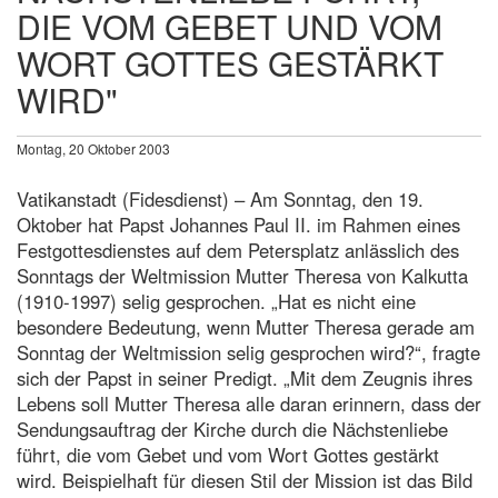
DIE VOM GEBET UND VOM
WORT GOTTES GESTÄRKT
WIRD"
Montag, 20 Oktober 2003
Vatikanstadt (Fidesdienst) – Am Sonntag, den 19.
Oktober hat Papst Johannes Paul II. im Rahmen eines
Festgottesdienstes auf dem Petersplatz anlässlich des
Sonntags der Weltmission Mutter Theresa von Kalkutta
(1910-1997) selig gesprochen. „Hat es nicht eine
besondere Bedeutung, wenn Mutter Theresa gerade am
Sonntag der Weltmission selig gesprochen wird?“, fragte
sich der Papst in seiner Predigt. „Mit dem Zeugnis ihres
Lebens soll Mutter Theresa alle daran erinnern, dass der
Sendungsauftrag der Kirche durch die Nächstenliebe
führt, die vom Gebet und vom Wort Gottes gestärkt
wird. Beispielhaft für diesen Stil der Mission ist das Bild