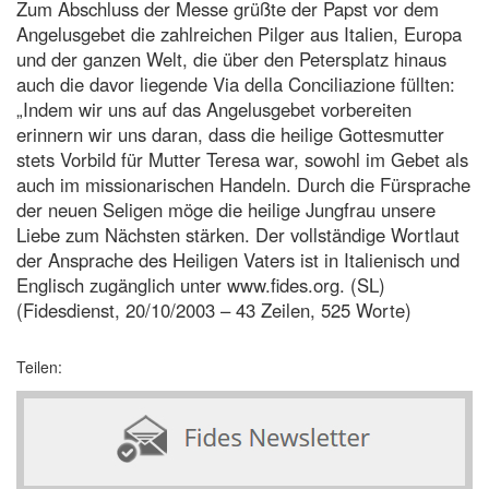
Zum Abschluss der Messe grüßte der Papst vor dem
Angelusgebet die zahlreichen Pilger aus Italien, Europa
und der ganzen Welt, die über den Petersplatz hinaus
auch die davor liegende Via della Conciliazione füllten:
„Indem wir uns auf das Angelusgebet vorbereiten
erinnern wir uns daran, dass die heilige Gottesmutter
stets Vorbild für Mutter Teresa war, sowohl im Gebet als
auch im missionarischen Handeln. Durch die Fürsprache
der neuen Seligen möge die heilige Jungfrau unsere
Liebe zum Nächsten stärken. Der vollständige Wortlaut
der Ansprache des Heiligen Vaters ist in Italienisch und
Englisch zugänglich unter www.fides.org. (SL)
(Fidesdienst, 20/10/2003 – 43 Zeilen, 525 Worte)
Teilen: