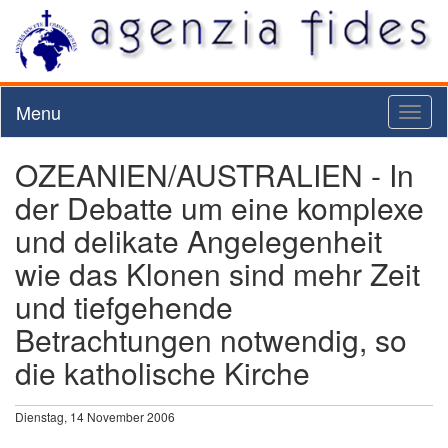
Menu
Toggl
naviga
OZEANIEN/AUSTRALIEN - In
der Debatte um eine komplexe
und delikate Angelegenheit
wie das Klonen sind mehr Zeit
und tiefgehende
Betrachtungen notwendig, so
die katholische Kirche
Dienstag, 14 November 2006