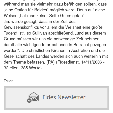
während man sie vielmehr dazu befähigen sollten, dass
„eine Option für Beides“ möglich wäre. Denn auf diese
Weisen „hat man keiner Seite Gutes getan“.
„Es wurde gesagt, dass in der Zeit des
Gewissenskonflikts vor allem die Weisheit eine große
Tugend ist“, so Sullivan abschließend, „und aus diesem
Grund müssen wir uns die notwendige Zeit nehmen,
damit alle wichtigen Informationen in Betracht gezogen
werden“. Die christlichen Kirchen in Australien und die
Gesellschaft des Landes werden sich auch weiterhin mit
dem Thema befassen. (PA) (Fidesdienst, 14/11/2006 -
32 eilen, 385 Worte)
Teilen: