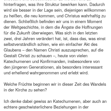
hinterfragen, was ihre Struktur bewirken kann. Dadurch
wird sie besser in der Lage sein, diejenigen willkommen
zu heißen, die neu kommen, und Christus wahrhaftig zu
dienen. Schließlich befinden wir uns in einem Moment
der Weltgeschichte, in dem die Ängste die Hoffnungen
für die Zukunft überwiegen. Was sich in den letzten
zwei, drei Jahren verändert hat, ist, dass das, was einst
selbstverständlich schien, wie ein einfacher Akt des
Glaubens – den Namen Christi auszusprechen, auf die
Gestalt Christi zu schauen –, heute von vielen
Katechumenen und Konfirmanden, insbesondere von
den jüngeren Generationen, als besonders interessant
und erhellend wahrgenommen und erlebt wird.
Welche Früchte beginnen wir in dieser Zeit des Wandels
in der Kirche zu sehen?
Ich denke dabei gewiss an Katechumenen, aber auch an
echtere geschwisterlichere Beziehungen in der