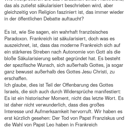
das als zutiefst säkularisiert beschrieben wird, aber
gleichzeitig von Religion fasziniert ist, das immer wieder
in der öffentlichen Debatte auftaucht?
Es ist, wie Sie sagen, ein wahrhaft französisches
Paradoxon. Frankreich ist säkularisiert, doch was es
auszeichnet, ist, dass das moderne Frankreich sich auf
ein stärkeres Streben nach Autonomie von Gott als die
bloße Säkularisierung selbst gegründet hat. Es besteht
der spezifische Wunsch, sich außerhalb Gottes, ja sogar
ganz bewusst außerhalb des Gottes Jesu Christi, zu
erschaffen.
Ich glaube, dies ist Teil der Offenbarung des Gottes
Israels, die sich auch durch Widersprüche manifestiert:
Es ist ein historischer Moment, nicht das letzte Wort. Es
ist daher nicht verwunderlich, dass dies großes
Interesse und Aufmerksamkeit hervorruft. Wir haben es
erst kürzlich gesehen: Der Tod von Papst Franziskus und
die Wahl von Papst Leo haben in Frankreich