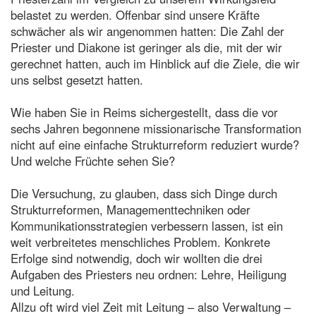
belastet zu werden. Offenbar sind unsere Kräfte
schwächer als wir angenommen hatten: Die Zahl der
Priester und Diakone ist geringer als die, mit der wir
gerechnet hatten, auch im Hinblick auf die Ziele, die wir
uns selbst gesetzt hatten.
Wie haben Sie in Reims sichergestellt, dass die vor
sechs Jahren begonnene missionarische Transformation
nicht auf eine einfache Strukturreform reduziert wurde?
Und welche Früchte sehen Sie?
Die Versuchung, zu glauben, dass sich Dinge durch
Strukturreformen, Managementtechniken oder
Kommunikationsstrategien verbessern lassen, ist ein
weit verbreitetes menschliches Problem. Konkrete
Erfolge sind notwendig, doch wir wollten die drei
Aufgaben des Priesters neu ordnen: Lehre, Heiligung
und Leitung.
Allzu oft wird viel Zeit mit Leitung – also Verwaltung –