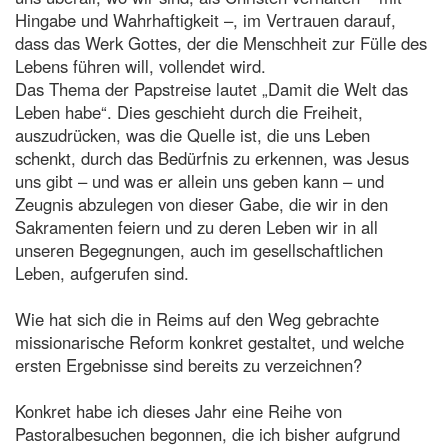
Hingabe und Wahrhaftigkeit –, im Vertrauen darauf,
dass das Werk Gottes, der die Menschheit zur Fülle des
Lebens führen will, vollendet wird.
Das Thema der Papstreise lautet „Damit die Welt das
Leben habe“. Dies geschieht durch die Freiheit,
auszudrücken, was die Quelle ist, die uns Leben
schenkt, durch das Bedürfnis zu erkennen, was Jesus
uns gibt – und was er allein uns geben kann – und
Zeugnis abzulegen von dieser Gabe, die wir in den
Sakramenten feiern und zu deren Leben wir in all
unseren Begegnungen, auch im gesellschaftlichen
Leben, aufgerufen sind.
Wie hat sich die in Reims auf den Weg gebrachte
missionarische Reform konkret gestaltet, und welche
ersten Ergebnisse sind bereits zu verzeichnen?
Konkret habe ich dieses Jahr eine Reihe von
Pastoralbesuchen begonnen, die ich bisher aufgrund