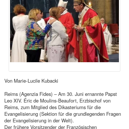
Von Marie-Lucile Kubacki
Reims (Agenzia Fides) – Am 30. Juni ernannte Papst
Leo XIV. Éric de Moulins-Beaufort, Erzbischof von
Reims, zum Mitglied des Dikasteriums für die
Evangelisierung (Sektion für die grundlegenden Fragen
der Evangelisierung in der Welt).
Der frühere Vorsitzender der Französischen