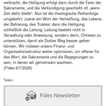
verbracht, die Heiligung erfolgt dann durch die Feier der
Sakramente, und die Verkündigung geschieht oft „wenn
Zeit dafür bleibt“. Nun ist die theologische Reihenfolge
umgekehrt: zuerst ein Wort der Verheißung, des Lebens,
der Befreiung, des Trostes; dann die Heiligung;
schließlich die Leitung. Leitung besteht nicht in
Verwaltung oder Anweisung, sondern darin, Christen zu
unterstützen, damit sie Gottes Weg besser gehen
können. Wir müssen unsere Finanz- und
Organisationsstruktur weiter optimieren, um offener für
das Wort, die Sakramente und die Begegnungen zu
sein, in denen wir gemeinsam wachsen.
(Fides 6/7/2026)
Teilen: