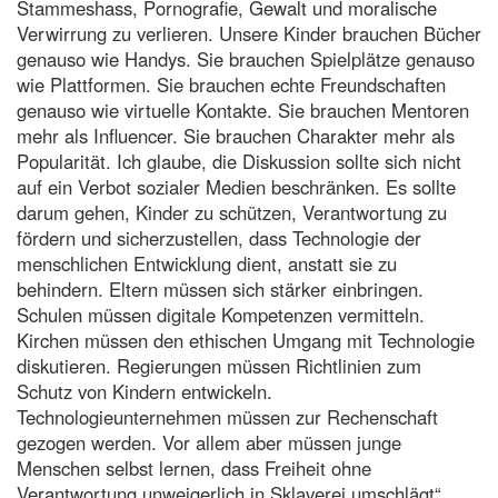
Stammeshass, Pornografie, Gewalt und moralische
Verwirrung zu verlieren. Unsere Kinder brauchen Bücher
genauso wie Handys. Sie brauchen Spielplätze genauso
wie Plattformen. Sie brauchen echte Freundschaften
genauso wie virtuelle Kontakte. Sie brauchen Mentoren
mehr als Influencer. Sie brauchen Charakter mehr als
Popularität. Ich glaube, die Diskussion sollte sich nicht
auf ein Verbot sozialer Medien beschränken. Es sollte
darum gehen, Kinder zu schützen, Verantwortung zu
fördern und sicherzustellen, dass Technologie der
menschlichen Entwicklung dient, anstatt sie zu
behindern. Eltern müssen sich stärker einbringen.
Schulen müssen digitale Kompetenzen vermitteln.
Kirchen müssen den ethischen Umgang mit Technologie
diskutieren. Regierungen müssen Richtlinien zum
Schutz von Kindern entwickeln.
Technologieunternehmen müssen zur Rechenschaft
gezogen werden. Vor allem aber müssen junge
Menschen selbst lernen, dass Freiheit ohne
Verantwortung unweigerlich in Sklaverei umschlägt“.