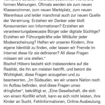
formen Meinungen. Oftmals werden sie zum neuen
Klassenzimmer, zum neuen Marktplatz, zum neuen
Warenhaus und leider manchmal auch zur neuen Quelle
der Verwirrung. Erziehen wir Denker oder bloß
Konsumenten von Informationen? Erziehen wir
verantwortungsbewusste Bürger oder digitale Süchtige?
Erziehen wir Führungskräfte oder Mitläufer jeder
Modeerscheinung? Helfen wir unseren Kindern, ihre
eigene Identität zu finden, oder lassen wir Fremde im
Internet diese für sie definieren? All diese Fragen
müssen wir uns stellen.“
Bischof Hiiboro bezieht sich insbesondere auf die
Realität, die ihn am meisten betrifft, und betont die
Wichtigkeit, diese Fragen anzugehen und zu
beantworten. „Im Südsudan, wo wir unsere Nation noch
im Aufbau befinden, sind diese Fragen umso
dringlicher“, bekräftigt er, „Eine Gesellschaft, die sich
von einem Konflikt erholt, kann es sich nicht leisten, ihre
Kinder an Sucht, Fehlinformationen, Online-Ausbeutung,