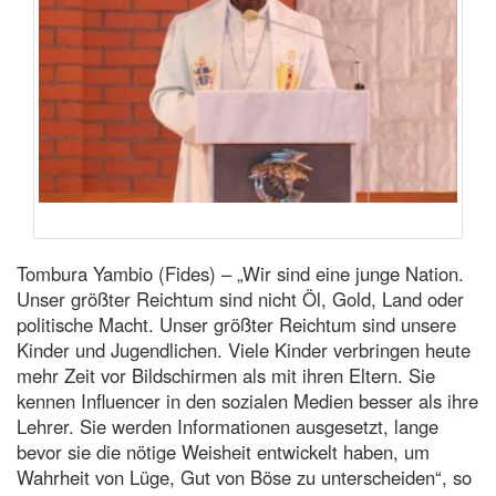
Tombura Yambio (Fides) – „Wir sind eine junge Nation.
Unser größter Reichtum sind nicht Öl, Gold, Land oder
politische Macht. Unser größter Reichtum sind unsere
Kinder und Jugendlichen. Viele Kinder verbringen heute
mehr Zeit vor Bildschirmen als mit ihren Eltern. Sie
kennen Influencer in den sozialen Medien besser als ihre
Lehrer. Sie werden Informationen ausgesetzt, lange
bevor sie die nötige Weisheit entwickelt haben, um
Wahrheit von Lüge, Gut von Böse zu unterscheiden“, so