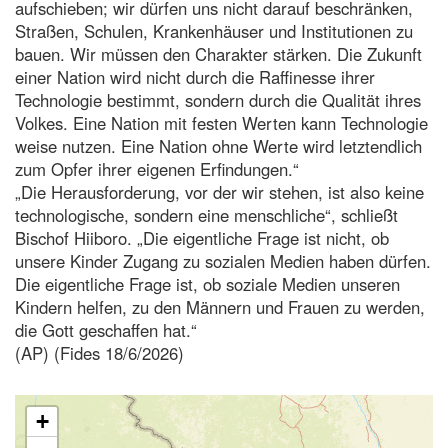
aufschieben; wir dürfen uns nicht darauf beschränken,
Straßen, Schulen, Krankenhäuser und Institutionen zu
bauen. Wir müssen den Charakter stärken. Die Zukunft
einer Nation wird nicht durch die Raffinesse ihrer
Technologie bestimmt, sondern durch die Qualität ihres
Volkes. Eine Nation mit festen Werten kann Technologie
weise nutzen. Eine Nation ohne Werte wird letztendlich
zum Opfer ihrer eigenen Erfindungen.“
„Die Herausforderung, vor der wir stehen, ist also keine
technologische, sondern eine menschliche“, schließt
Bischof Hiiboro. „Die eigentliche Frage ist nicht, ob
unsere Kinder Zugang zu sozialen Medien haben dürfen.
Die eigentliche Frage ist, ob soziale Medien unseren
Kindern helfen, zu den Männern und Frauen zu werden,
die Gott geschaffen hat.“
(AP) (Fides 18/6/2026)
+