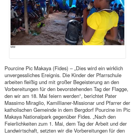
MM
Pourcine Pic Makaya (Fides) – „Dies wird ein wirklich
unvergessliches Ereignis. Die Kinder der Pfarrschule
arbeiten fleißig und mit großer Begeisterung an den
Vorbereitungen für den bevorstehenden Tag der Flagge,
den wir am 18. Mai feiern werden“, berichtet Pater
Massimo Miraglio, Kamillianer-Missionar und Pfarrer der
katholischen Gemeinde in dem Bergdorf Pourcine im Pic
Makaya Nationalpark gegenüber Fides. „Nach den
Feierlichkeiten zum 1. Mai, dem Tag der Arbeit und der
Landwirtschaft, setzten wir die Vorbereitungen für den