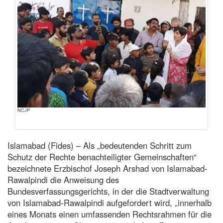
NCJP
Islamabad (Fides) – Als „bedeutenden Schritt zum
Schutz der Rechte benachteiligter Gemeinschaften“
bezeichnete Erzbischof Joseph Arshad von Islamabad-
Rawalpindi die Anweisung des
Bundesverfassungsgerichts, in der die Stadtverwaltung
von Islamabad-Rawalpindi aufgefordert wird, „innerhalb
eines Monats einen umfassenden Rechtsrahmen für die