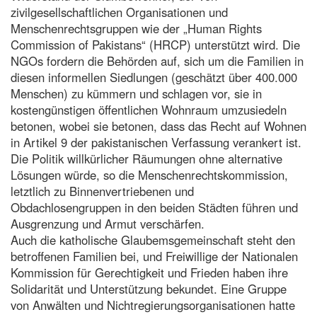
zivilgesellschaftlichen Organisationen und
Menschenrechtsgruppen wie der „Human Rights
Commission of Pakistans“ (HRCP) unterstützt wird. Die
NGOs fordern die Behörden auf, sich um die Familien in
diesen informellen Siedlungen (geschätzt über 400.000
Menschen) zu kümmern und schlagen vor, sie in
kostengünstigen öffentlichen Wohnraum umzusiedeln
betonen, wobei sie betonen, dass das Recht auf Wohnen
in Artikel 9 der pakistanischen Verfassung verankert ist.
Die Politik willkürlicher Räumungen ohne alternative
Lösungen würde, so die Menschenrechtskommission,
letztlich zu Binnenvertriebenen und
Obdachlosengruppen in den beiden Städten führen und
Ausgrenzung und Armut verschärfen.
Auch die katholische Glaubemsgemeinschaft steht den
betroffenen Familien bei, und Freiwillige der Nationalen
Kommission für Gerechtigkeit und Frieden haben ihre
Solidarität und Unterstützung bekundet. Eine Gruppe
von Anwälten und Nichtregierungsorganisationen hatte