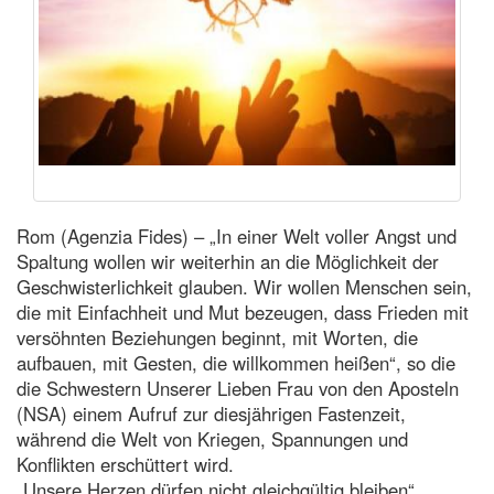
Rom (Agenzia Fides) – „In einer Welt voller Angst und
Spaltung wollen wir weiterhin an die Möglichkeit der
Geschwisterlichkeit glauben. Wir wollen Menschen sein,
die mit Einfachheit und Mut bezeugen, dass Frieden mit
versöhnten Beziehungen beginnt, mit Worten, die
aufbauen, mit Gesten, die willkommen heißen“, so die
die Schwestern Unserer Lieben Frau von den Aposteln
(NSA) einem Aufruf zur diesjährigen Fastenzeit,
während die Welt von Kriegen, Spannungen und
Konflikten erschüttert wird.
„Unsere Herzen dürfen nicht gleichgültig bleiben“,