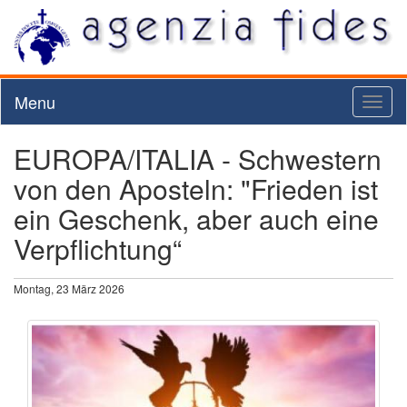
Menu
Toggl
naviga
EUROPA/ITALIA - Schwestern
von den Aposteln: "Frieden ist
ein Geschenk, aber auch eine
Verpflichtung“
Montag, 23 März 2026