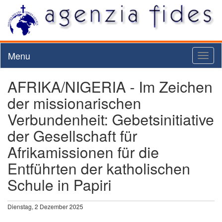
Menu
Toggl
naviga
AFRIKA/NIGERIA - Im Zeichen
der missionarischen
Verbundenheit: Gebetsinitiative
der Gesellschaft für
Afrikamissionen für die
Entführten der katholischen
Schule in Papiri
Dienstag, 2 Dezember 2025