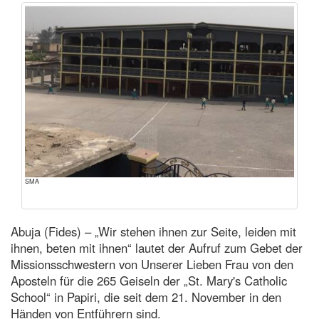
SMA
Abuja (Fides) – „Wir stehen ihnen zur Seite, leiden mit
ihnen, beten mit ihnen“ lautet der Aufruf zum Gebet der
Missionsschwestern von Unserer Lieben Frau von den
Aposteln für die 265 Geiseln der „St. Mary's Catholic
School“ in Papiri, die seit dem 21. November in den
Händen von Entführern sind.