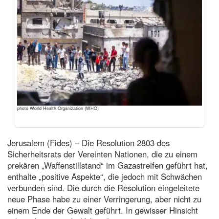
photo World Health Organization (WHO)
Jerusalem (Fides) – Die Resolution 2803 des
Sicherheitsrats der Vereinten Nationen, die zu einem
prekären „Waffenstillstand“ im Gazastreifen geführt hat,
enthalte „positive Aspekte“, die jedoch mit Schwächen
verbunden sind. Die durch die Resolution eingeleitete
neue Phase habe zu einer Verringerung, aber nicht zu
einem Ende der Gewalt geführt. In gewisser Hinsicht