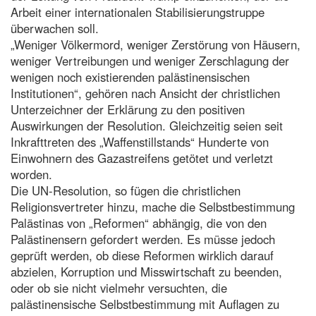
Arbeit einer internationalen Stabilisierungstruppe
überwachen soll.
„Weniger Völkermord, weniger Zerstörung von Häusern,
weniger Vertreibungen und weniger Zerschlagung der
wenigen noch existierenden palästinensischen
Institutionen“, gehören nach Ansicht der christlichen
Unterzeichner der Erklärung zu den positiven
Auswirkungen der Resolution. Gleichzeitig seien seit
Inkrafttreten des „Waffenstillstands“ Hunderte von
Einwohnern des Gazastreifens getötet und verletzt
worden.
Die UN-Resolution, so fügen die christlichen
Religionsvertreter hinzu, mache die Selbstbestimmung
Palästinas von „Reformen“ abhängig, die von den
Palästinensern gefordert werden. Es müsse jedoch
geprüft werden, ob diese Reformen wirklich darauf
abzielen, Korruption und Misswirtschaft zu beenden,
oder ob sie nicht vielmehr versuchten, die
palästinensische Selbstbestimmung mit Auflagen zu