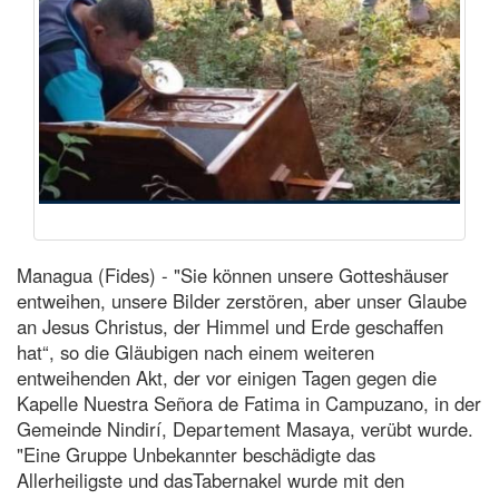
Managua (Fides) - "Sie können unsere Gotteshäuser
entweihen, unsere Bilder zerstören, aber unser Glaube
an Jesus Christus, der Himmel und Erde geschaffen
hat“, so die Gläubigen nach einem weiteren
entweihenden Akt, der vor einigen Tagen gegen die
Kapelle Nuestra Señora de Fatima in Campuzano, in der
Gemeinde Nindirí, Departement Masaya, verübt wurde.
"Eine Gruppe Unbekannter beschädigte das
Allerheiligste und dasTabernakel wurde mit den