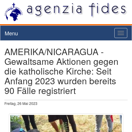
Menu
Toggl
naviga
AMERIKA/NICARAGUA -
Gewaltsame Aktionen gegen
die katholische Kirche: Seit
Anfang 2023 wurden bereits
90 Fälle registriert
Freitag, 26 Mai 2023