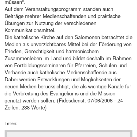
müssen“.
Auf dem Veranstaltungsprogramm standen auch
Beiträge mehrer Medienschaffenden und praktische
Übungen zur Nutzung der verschiedenen
Kommunikationsmittel.
Die katholische Kirche auf den Salomonen betrachtet die
Medien als unverzichtbares Mittel bei der Förderung von
Frieden, Gerechtigkeit und harmonischem
Zusammenleben im Land und bildet deshalb im Rahmen
von Fortbildungsseminaren für Pfarreien, Schulen und
Verbände auch katholische Medienschaffende aus.
Dabei werden Entwicklungen und Möglichkeiten der
neuen Medien berücksichtigt, die als wichtige Kanäle für
die Verbreitung des Evangeliums und die Mission
genutzt werden sollen. (Fidesdienst, 07/06/2006 - 24
Zeilen, 238 Worte)
Teilen: