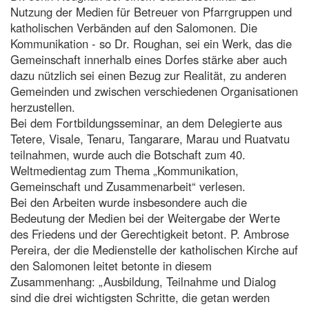
Nutzung der Medien für Betreuer von Pfarrgruppen und
katholischen Verbänden auf den Salomonen. Die
Kommunikation - so Dr. Roughan, sei ein Werk, das die
Gemeinschaft innerhalb eines Dorfes stärke aber auch
dazu nützlich sei einen Bezug zur Realität, zu anderen
Gemeinden und zwischen verschiedenen Organisationen
herzustellen.
Bei dem Fortbildungsseminar, an dem Delegierte aus
Tetere, Visale, Tenaru, Tangarare, Marau und Ruatvatu
teilnahmen, wurde auch die Botschaft zum 40.
Weltmedientag zum Thema „Kommunikation,
Gemeinschaft und Zusammenarbeit“ verlesen.
Bei den Arbeiten wurde insbesondere auch die
Bedeutung der Medien bei der Weitergabe der Werte
des Friedens und der Gerechtigkeit betont. P. Ambrose
Pereira, der die Medienstelle der katholischen Kirche auf
den Salomonen leitet betonte in diesem
Zusammenhang: „Ausbildung, Teilnahme und Dialog
sind die drei wichtigsten Schritte, die getan werden