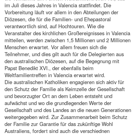
im Juli dieses Jahres in Valencia stattfindet. Die
Vorbereitung läuft vor allem in den Abteilungen der
Diözesen, die für die Familien- und Ehepastoral
verantwortlich sind, auf Hochtouren. Wie die
Veranstalter des kirchlichen Großereignisses in Valencia
mitteilen, werden zwischen 1,5 Millionen und 2 Millionen
Menschen erwartet. Vor allem freuen sich die
Teilnehmer, und dies gilt auch für die Delegierten aus
den australischen Diözesen, auf die Begegnung mit
Papst Benedikt XVI., der ebenfalls beim
Weltfamilientreffen in Valencia erwartet wird.
Die australischen Katholiken engagieren sich aktiv für
den Schutz der Familie als Keimzelle der Gesellschaft
und bevorzugter Ort an dem Leben entsteht und
aufwächst und wo die grundlegenden Werte der
Gesellschaft und des Landes an die neuen Generationen
weitergegeben wird. Zur Zusammenarbeit beim Schutz
der Familie zur Garantie für das zukünftige Wohl
Australiens, fordert sind auch die verschiednen