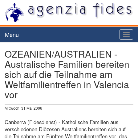
Menu
Toggl
naviga
OZEANIEN/AUSTRALIEN -
Australische Familien bereiten
sich auf die Teilnahme am
Weltfamilientreffen in Valencia
vor
Mittwoch, 31 Mai 2006
Canberra (Fidesdienst) - Katholische Familien aus
verschiedenen Diözesen Australiens bereiten sich auf
die Teilnahme am Fünften Weltfamilientreffen vor, das