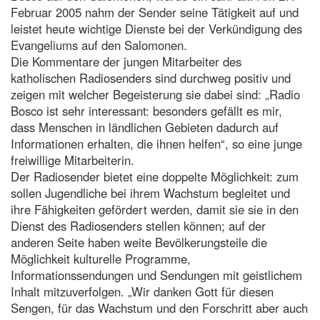
Februar 2005 nahm der Sender seine Tätigkeit auf und
leistet heute wichtige Dienste bei der Verkündigung des
Evangeliums auf den Salomonen.
Die Kommentare der jungen Mitarbeiter des
katholischen Radiosenders sind durchweg positiv und
zeigen mit welcher Begeisterung sie dabei sind: „Radio
Bosco ist sehr interessant: besonders gefällt es mir,
dass Menschen in ländlichen Gebieten dadurch auf
Informationen erhalten, die ihnen helfen“, so eine junge
freiwillige Mitarbeiterin.
Der Radiosender bietet eine doppelte Möglichkeit: zum
sollen Jugendliche bei ihrem Wachstum begleitet und
ihre Fähigkeiten gefördert werden, damit sie sie in den
Dienst des Radiosenders stellen können; auf der
anderen Seite haben weite Bevölkerungsteile die
Möglichkeit kulturelle Programme,
Informationssendungen und Sendungen mit geistlichem
Inhalt mitzuverfolgen. „Wir danken Gott für diesen
Sengen, für das Wachstum und den Forschritt aber auch