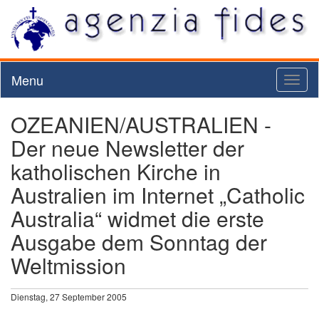
Menu
Toggl
naviga
OZEANIEN/AUSTRALIEN -
Der neue Newsletter der
katholischen Kirche in
Australien im Internet „Catholic
Australia“ widmet die erste
Ausgabe dem Sonntag der
Weltmission
Dienstag, 27 September 2005