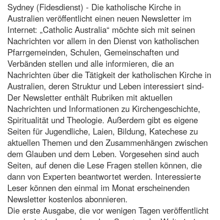
Sydney (Fidesdienst) - Die katholische Kirche in
Australien veröffentlicht einen neuen Newsletter im
Internet: „Catholic Australia“ möchte sich mit seinen
Nachrichten vor allem in den Dienst von katholischen
Pfarrgemeinden, Schulen, Gemeinschaften und
Verbänden stellen und alle informieren, die an
Nachrichten über die Tätigkeit der katholischen Kirche in
Australien, deren Struktur und Leben interessiert sind-
Der Newsletter enthält Rubriken mit aktuellen
Nachrichten und Informationen zu Kirchengeschichte,
Spiritualität und Theologie. Außerdem gibt es eigene
Seiten für Jugendliche, Laien, Bildung, Katechese zu
aktuellen Themen und den Zusammenhängen zwischen
dem Glauben und dem Leben. Vorgesehen sind auch
Seiten, auf denen die Lese Fragen stellen können, die
dann von Experten beantwortet werden. Interessierte
Leser können den einmal im Monat erscheinenden
Newsletter kostenlos abonnieren.
Die erste Ausgabe, die vor wenigen Tagen veröffentlicht