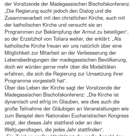
der Vorsitzende der Madegassischen Bischofskonferenz.
„Die Regierung sucht jedoch den Dialog und die
Zusammenarbeit mit den christlichen Kirche, auch mit
der katholischen Kirche und versucht sie an
Programmen zur Bekämpfung der Armut zu beteiligen“,
so der Erzsitzhof von Toliara weiter, der erklärt: „Als
katholische Kirche freuen wir uns natürlich über eine
Möglichkeit zur Mitarbeit an der Verbesserung der
Lebensbedingungen der madegassischen Bevölkerung,
doch wir würden gerne mehr über die Modalitäten
erfahren, die sich die Regierung zur Umsetzung ihrer
Programme vorgestellt hat“.
Über das Leben der Kirche sagt der Vorsitzende der
Madegassischen Bischofskonferenz: „Die Kirche ist
dynamisch und eifrig im Glauben, wie dies auch die
große Teilnahme der Gläubigen an Veranstaltungen wie
zum Beispiel dem Nationalen Eucharistischen Kongress
zeigt, der dieses Jahr stattfand oder an den
Weltjugendtagen, die jedes Jahr stattfinden“.