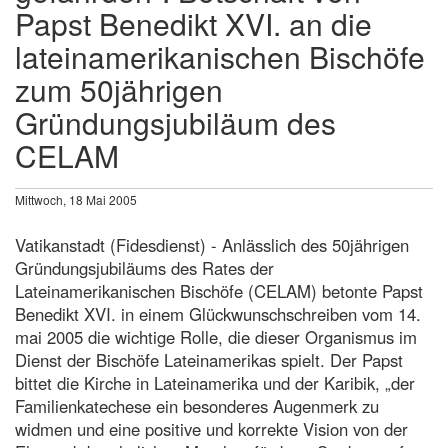
Papst Benedikt XVI. an die
lateinamerikanischen Bischöfe
zum 50jährigen
Gründungsjubiläum des
CELAM
Mittwoch, 18 Mai 2005
Vatikanstadt (Fidesdienst) - Anlässlich des 50jährigen
Gründungsjubiläums des Rates der
Lateinamerikanischen Bischöfe (CELAM) betonte Papst
Benedikt XVI. in einem Glückwunschschreiben vom 14.
mai 2005 die wichtige Rolle, die dieser Organismus im
Dienst der Bischöfe Lateinamerikas spielt. Der Papst
bittet die Kirche in Lateinamerika und der Karibik, „der
Familienkatechese ein besonderes Augenmerk zu
widmen und eine positive und korrekte Vision von der