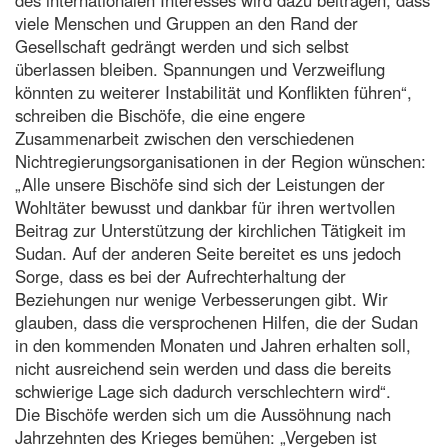
viele Menschen und Gruppen an den Rand der
Gesellschaft gedrängt werden und sich selbst
überlassen bleiben. Spannungen und Verzweiflung
könnten zu weiterer Instabilität und Konflikten führen“,
schreiben die Bischöfe, die eine engere
Zusammenarbeit zwischen den verschiedenen
Nichtregierungsorganisationen in der Region wünschen:
„Alle unsere Bischöfe sind sich der Leistungen der
Wohltäter bewusst und dankbar für ihren wertvollen
Beitrag zur Unterstützung der kirchlichen Tätigkeit im
Sudan. Auf der anderen Seite bereitet es uns jedoch
Sorge, dass es bei der Aufrechterhaltung der
Beziehungen nur wenige Verbesserungen gibt. Wir
glauben, dass die versprochenen Hilfen, die der Sudan
in den kommenden Monaten und Jahren erhalten soll,
nicht ausreichend sein werden und dass die bereits
schwierige Lage sich dadurch verschlechtern wird“.
Die Bischöfe werden sich um die Aussöhnung nach
Jahrzehnten des Krieges bemühen: „Vergeben ist