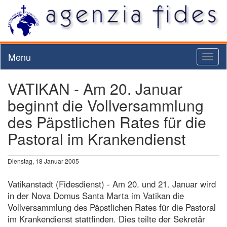
Menu
Toggl
naviga
VATIKAN - Am 20. Januar
beginnt die Vollversammlung
des Päpstlichen Rates für die
Pastoral im Krankendienst
Dienstag, 18 Januar 2005
Vatikanstadt (Fidesdienst) - Am 20. und 21. Januar wird
in der Nova Domus Santa Marta im Vatikan die
Vollversammlung des Päpstlichen Rates für die Pastoral
im Krankendienst stattfinden. Dies teilte der Sekretär