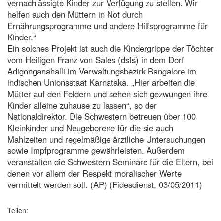
vernachlässigte Kinder zur Verfügung zu stellen. Wir
helfen auch den Müttern in Not durch
Ernährungsprogramme und andere Hilfsprogramme für
Kinder.“
Ein solches Projekt ist auch die Kindergrippe der Töchter
vom Heiligen Franz von Sales (dsfs) in dem Dorf
Adigonganahalli im Verwaltungsbezirk Bangalore im
indischen Unionsstaat Karnataka. „Hier arbeiten die
Mütter auf den Feldern und sehen sich gezwungen ihre
Kinder alleine zuhause zu lassen“, so der
Nationaldirektor. Die Schwestern betreuen über 100
Kleinkinder und Neugeborene für die sie auch
Mahlzeiten und regelmäßige ärztliche Untersuchungen
sowie Impfprogramme gewährleisten. Außerdem
veranstalten die Schwestern Seminare für die Eltern, bei
denen vor allem der Respekt moralischer Werte
vermittelt werden soll. (AP) (Fidesdienst, 03/05/2011)
Teilen: