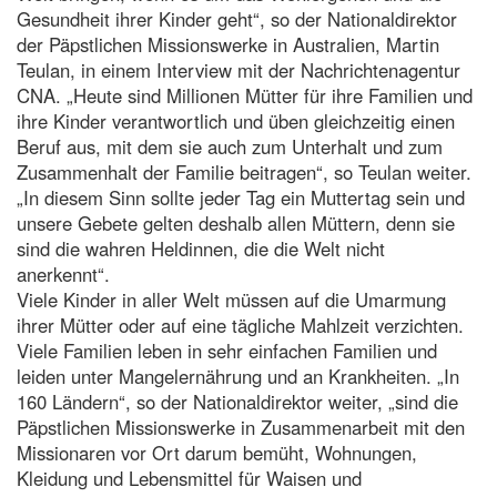
Gesundheit ihrer Kinder geht“, so der Nationaldirektor
der Päpstlichen Missionswerke in Australien, Martin
Teulan, in einem Interview mit der Nachrichtenagentur
CNA. „Heute sind Millionen Mütter für ihre Familien und
ihre Kinder verantwortlich und üben gleichzeitig einen
Beruf aus, mit dem sie auch zum Unterhalt und zum
Zusammenhalt der Familie beitragen“, so Teulan weiter.
„In diesem Sinn sollte jeder Tag ein Muttertag sein und
unsere Gebete gelten deshalb allen Müttern, denn sie
sind die wahren Heldinnen, die die Welt nicht
anerkennt“.
Viele Kinder in aller Welt müssen auf die Umarmung
ihrer Mütter oder auf eine tägliche Mahlzeit verzichten.
Viele Familien leben in sehr einfachen Familien und
leiden unter Mangelernährung und an Krankheiten. „In
160 Ländern“, so der Nationaldirektor weiter, „sind die
Päpstlichen Missionswerke in Zusammenarbeit mit den
Missionaren vor Ort darum bemüht, Wohnungen,
Kleidung und Lebensmittel für Waisen und