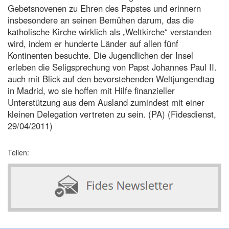
Gebetsnovenen zu Ehren des Papstes und erinnern
insbesondere an seinen Bemühen darum, das die
katholische Kirche wirklich als „Weltkirche“ verstanden
wird, indem er hunderte Länder auf allen fünf
Kontinenten besuchte. Die Jugendlichen der Insel
erleben die Seligsprechung von Papst Johannes Paul II.
auch mit Blick auf den bevorstehenden Weltjungendtag
in Madrid, wo sie hoffen mit Hilfe finanzieller
Unterstützung aus dem Ausland zumindest mit einer
kleinen Delegation vertreten zu sein. (PA) (Fidesdienst,
29/04/2011)
Teilen: