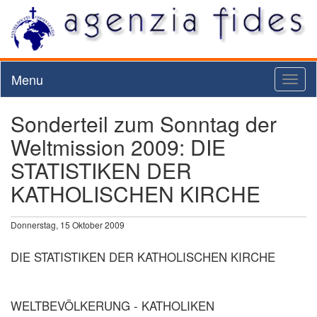
Menu
Toggl
naviga
Sonderteil zum Sonntag der
Weltmission 2009: DIE
STATISTIKEN DER
KATHOLISCHEN KIRCHE
Donnerstag, 15 Oktober 2009
DIE STATISTIKEN DER KATHOLISCHEN KIRCHE
WELTBEVÖLKERUNG - KATHOLIKEN