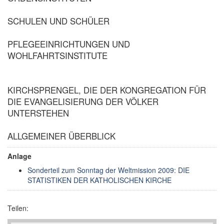
SCHULEN UND SCHÜLER
PFLEGEEINRICHTUNGEN UND
WOHLFAHRTSINSTITUTE
KIRCHSPRENGEL, DIE DER KONGREGATION FÜR
DIE EVANGELISIERUNG DER VÖLKER
UNTERSTEHEN
ALLGEMEINER ÜBERBLICK
Anlage
Sonderteil zum Sonntag der Weltmission 2009: DIE
STATISTIKEN DER KATHOLISCHEN KIRCHE
Teilen: