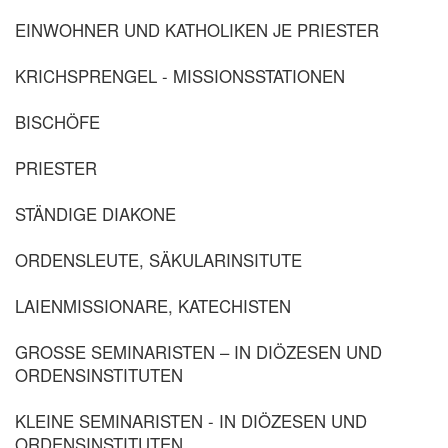
EINWOHNER UND KATHOLIKEN JE PRIESTER
KRICHSPRENGEL - MISSIONSSTATIONEN
BISCHÖFE
PRIESTER
STÄNDIGE DIAKONE
ORDENSLEUTE, SÄKULARINSITUTE
LAIENMISSIONARE, KATECHISTEN
GROSSE SEMINARISTEN – IN DIÖZESEN UND
ORDENSINSTITUTEN
KLEINE SEMINARISTEN - IN DIÖZESEN UND
ORDENSINSTITUTEN