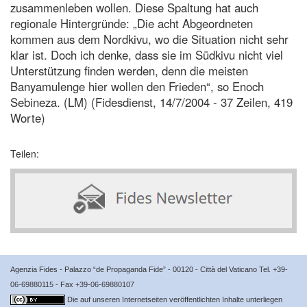
zusammenleben wollen. Diese Spaltung hat auch
regionale Hintergründe: „Die acht Abgeordneten
kommen aus dem Nordkivu, wo die Situation nicht sehr
klar ist. Doch ich denke, dass sie im Südkivu nicht viel
Unterstützung finden werden, denn die meisten
Banyamulenge hier wollen den Frieden“, so Enoch
Sebineza. (LM) (Fidesdienst, 14/7/2004 - 37 Zeilen, 419
Worte)
Teilen:
Agenzia Fides - Palazzo “de Propaganda Fide” - 00120 - Città del Vaticano Tel. +39-
06-69880115 - Fax +39-06-69880107
Die auf unseren Internetseiten veröffentlichten Inhalte unterliegen