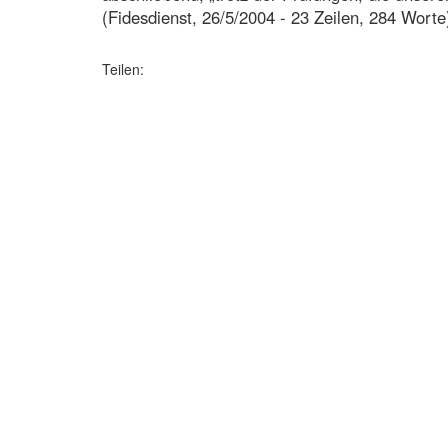
(Fidesdienst, 26/5/2004 - 23 Zeilen, 284 Worte
Teilen: