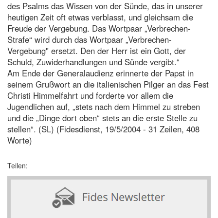
des Psalms das Wissen von der Sünde, das in unserer
heutigen Zeit oft etwas verblasst, und gleichsam die
Freude der Vergebung. Das Wortpaar „Verbrechen-
Strafe“ wird durch das Wortpaar „Verbrechen-
Vergebung" ersetzt. Den der Herr ist ein Gott, der
Schuld, Zuwiderhandlungen und Sünde vergibt.“
Am Ende der Generalaudienz erinnerte der Papst in
seinem Grußwort an die italienischen Pilger an das Fest
Christi Himmelfahrt und forderte vor allem die
Jugendlichen auf, „stets nach dem Himmel zu streben
und die „Dinge dort oben“ stets an die erste Stelle zu
stellen“. (SL) (Fidesdienst, 19/5/2004 - 31 Zeilen, 408
Worte)
Teilen: