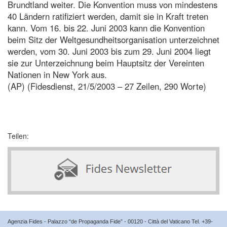
Brundtland weiter. Die Konvention muss von mindestens
40 Ländern ratifiziert werden, damit sie in Kraft treten
kann. Vom 16. bis 22. Juni 2003 kann die Konvention
beim Sitz der Weltgesundheitsorganisation unterzeichnet
werden, vom 30. Juni 2003 bis zum 29. Juni 2004 liegt
sie zur Unterzeichnung beim Hauptsitz der Vereinten
Nationen in New York aus.
(AP) (Fidesdienst, 21/5/2003 – 27 Zeilen, 290 Worte)
Teilen:
Agenzia Fides - Palazzo “de Propaganda Fide” - 00120 - Città del Vaticano Tel. +39-