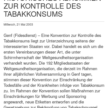
ZUR KONTROLLE DES
TABAKKONSUMS
Mittwoch, 21 Mai 2003
Genf (Fidesdienst) – Eine Konvention zur Kontrolle des
Tabakkonsums liegt zur Unterzeichnung seitens der
interessierten Staaten vor. Dabei handelt es sich um die
ersten Vereinbarungen dieser Art, die unter
Schirmherrschaft der Weltgesundheitsorganisation
verhandelt wurden. Die 192 Mitgliedsstaaten der
Weltgesundheitsorganisation, die derzeit im Rahmen
ihrer alljährlichen Vollversammlung in Genf tagen,
stimmen dieser Konvention zur Einschränkung der
Todesfälle und der Krankheiten infolge von Tabakkonsum
zu. Im Rahmen der Konvention sollen Maßnahmen zur
Einschränkungen für Werbung und Sponsoring
angewandt, neue Etiketten entworfen und die
Gesetzgebung zur Bekämpfung von Tabakschmuggel