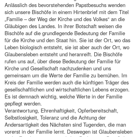
Anlässlich des bevorstehenden Papstbesuchs wenden
sich unsere Bischöfe in einem Hirtenbrief mit dem Titel
„Familie – der Weg der Kirche und des Volkes“ an die
Gläubigen des Landes. In ihrer Botschaft weisen die
Bischöfe auf die grundlegende Bedeutung der Familie
für die Kirche und den Staat hin. Sie ist der Ort, wo das
Leben biologisch entsteht, sie ist aber auch der Ort, wo
Glaubensleben entsteht und heranreift. Die Bischöfe
rufen uns auf, über diese Bedeutung der Familie für
Kirche und Gesellschaft nachzudenken und uns
gemeinsam um die Werte der Familie zu bemühen. Im
Kreis der Familie werden auch die künftigen Träger des
gesellschaftlichen und wirtschaftlichen Lebens erzogen.
Es ist demnach wichtig, welche Werte in der Familie
gepflegt werden.
Verantwortung, Ehrenhaftigkeit, Opferbereitschaft,
Selbstlosigkeit, Toleranz und die Achtung der
Andersartigkeit des Nächsten sind Tugenden, die man
vorerst in der Familie lernt. Deswegen ist Glaubensleben