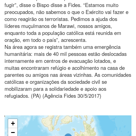
fugir”, disse o Bispo disse a Fides. “Estamos muito
preocupados, não sabemos o que o Exército vai fazer e
como reagirão os terroristas. Pedimos a ajuda dos
líderes muçulmanos de Marawi, nossos amigos,
enquanto toda a população católica está reunida em
oração, em todo o país”, acrescenta.
Na área agora se registra também uma emergência
humanitária: mais de 40 mil pessoas estão deslocadas
internamente em centros de evacuação lotados, e
muitas encontraram refúgio e acolhimento na casa de
parentes ou amigos nas áreas vizinhas. As comunidades
católicas e organizações da sociedade civil se
mobilizaram para a solidariedade e apoio aos
refugiados. (PA) (Agência Fides 30/5/2017)
+
−