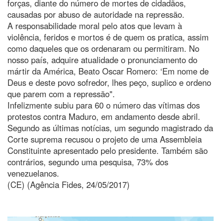
forças, diante do número de mortes de cidadãos,
causadas por abuso de autoridade na repressão.
A responsabilidade moral pelo atos que levam à
violência, feridos e mortos é de quem os pratica, assim
como daqueles que os ordenaram ou permitiram. No
nosso país, adquire atualidade o pronunciamento do
mártir da América, Beato Oscar Romero: ‘Em nome de
Deus e deste povo sofredor, lhes peço, suplico e ordeno
que parem com a repressão".
Infelizmente subiu para 60 o número das vítimas dos
protestos contra Maduro, em andamento desde abril.
Segundo as últimas notícias, um segundo magistrado da
Corte suprema recusou o projeto de uma Assembleia
Constituinte apresentado pelo presidente. Também são
contrários, segundo uma pesquisa, 73% dos
venezuelanos.
(CE) (Agência Fides, 24/05/2017)