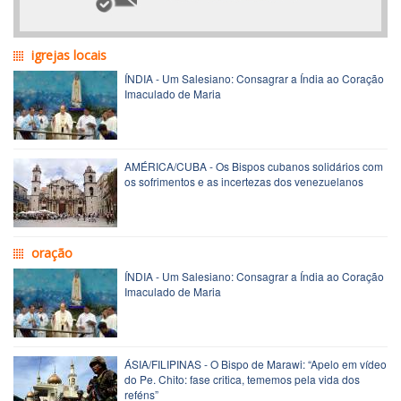
igrejas locais
ÍNDIA - Um Salesiano: Consagrar a Índia ao Coração
Imaculado de Maria
AMÉRICA/CUBA - Os Bispos cubanos solidários com
os sofrimentos e as incertezas dos venezuelanos
oração
ÍNDIA - Um Salesiano: Consagrar a Índia ao Coração
Imaculado de Maria
ÁSIA/FILIPINAS - O Bispo de Marawi: “Apelo em vídeo
do Pe. Chito: fase critica, tememos pela vida dos
reféns”