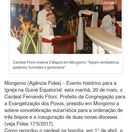
Cardeal Filoni ordena 3 Bispos em Mongomo: "Sejam verdadeiros
pastores, humildes e generosos"
Mongomo (Agência Fides) - Evento histórico para a
Igreja na Guiné Equatorial: esta manhã, 20 de maio, o
Cardeal Fernando Filoni, Prefeito da Congregação para
a Evangelização dos Povos, presidiu em Mongomo a
solene concelebração eucarística para a ordenação de
três bispos e a inauguração de duas novas dioceses
(veja Fides 17/5/2017).
Como recordou o cardeal na homilia, em 1° de abril, o