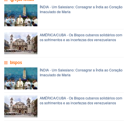
ÍNDIA - Um Salesiano: Consagrar a Índia ao Coração
Imaculado de Maria
AMÉRICA/CUBA - Os Bispos cubanos solidários com
os sofrimentos e as incertezas dos venezuelanos
bispos
ÍNDIA - Um Salesiano: Consagrar a Índia ao Coração
Imaculado de Maria
AMÉRICA/CUBA - Os Bispos cubanos solidários com
os sofrimentos e as incertezas dos venezuelanos