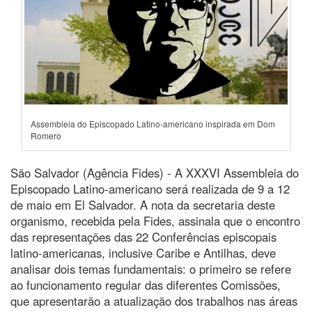
Assembleia do Episcopado Latino-americano inspirada em Dom
Romero
São Salvador (Agência Fides) - A XXXVI Assembleia do
Episcopado Latino-americano será realizada de 9 a 12
de maio em El Salvador. A nota da secretaria deste
organismo, recebida pela Fides, assinala que o encontro
das representações das 22 Conferências episcopais
latino-americanas, inclusive Caribe e Antilhas, deve
analisar dois temas fundamentais: o primeiro se refere
ao funcionamento regular das diferentes Comissões,
que apresentarão a atualização dos trabalhos nas áreas