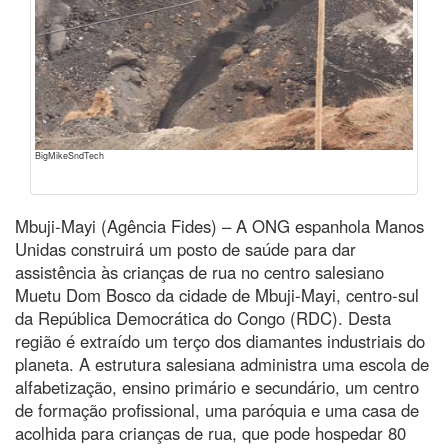
BigMikeSndTech
Mbuji-Mayi (Agência Fides) – A ONG espanhola Manos
Unidas construirá um posto de saúde para dar
assistência às crianças de rua no centro salesiano
Muetu Dom Bosco da cidade de Mbuji-Mayi, centro-sul
da República Democrática do Congo (RDC). Desta
região é extraído um terço dos diamantes industriais do
planeta. A estrutura salesiana administra uma escola de
alfabetização, ensino primário e secundário, um centro
de formação profissional, uma paróquia e uma casa de
acolhida para crianças de rua, que pode hospedar 80