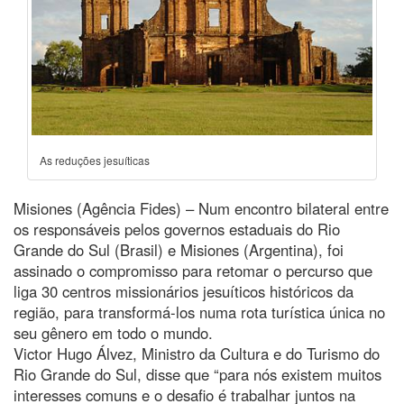
As reduções jesuíticas
Misiones (Agência Fides) – Num encontro bilateral entre
os responsáveis pelos governos estaduais do Rio
Grande do Sul (Brasil) e Misiones (Argentina), foi
assinado o compromisso para retomar o percurso que
liga 30 centros missionários jesuíticos históricos da
região, para transformá-los numa rota turística única no
seu gênero em todo o mundo.
Victor Hugo Álvez, Ministro da Cultura e do Turismo do
Rio Grande do Sul, disse que “para nós existem muitos
interesses comuns e o desafio é trabalhar juntos na