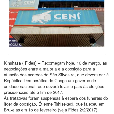
Kinshasa ( Fides) – Recomeçam hoje, 16 de março, as
negociações entre a maioria e a oposição para a
atuação dos acordos de São Silvestre, que devem dar à
República Democrática do Congo um governo de
unidade nacional, que deverá levar o país às eleições
presidenciais até o fim de 2017.
As tratativas foram suspensas à espera dos funerais do
líder da oposição, Étienne Tshisekedi, que faleceu em
Bruxelas em 1o de fevereiro (veja Fides 2/2/2017).