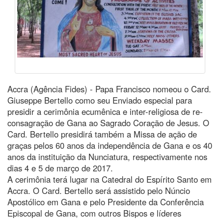
Accra (Agência Fides) - Papa Francisco nomeou o Card.
Giuseppe Bertello como seu Enviado especial para
presidir a cerimônia ecumênica e inter-religiosa de re-
consagração de Gana ao Sagrado Coração de Jesus. O
Card. Bertello presidirá também a Missa de ação de
graças pelos 60 anos da independência de Gana e os 40
anos da instituição da Nunciatura, respectivamente nos
dias 4 e 5 de março de 2017.
A cerimônia terá lugar na Catedral do Espírito Santo em
Accra. O Card. Bertello será assistido pelo Núncio
Apostólico em Gana e pelo Presidente da Conferência
Episcopal de Gana, com outros Bispos e líderes