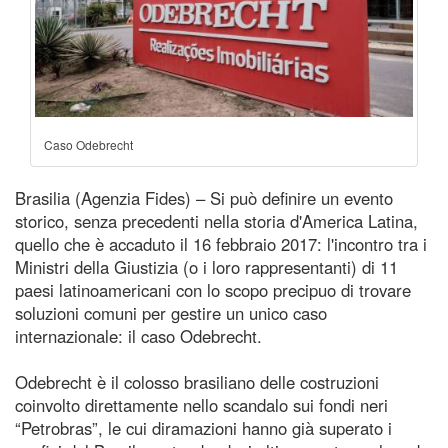
Caso Odebrecht
Brasilia (Agenzia Fides) – Si può definire un evento
storico, senza precedenti nella storia d'America Latina,
quello che è accaduto il 16 febbraio 2017: l'incontro tra i
Ministri della Giustizia (o i loro rappresentanti) di 11
paesi latinoamericani con lo scopo precipuo di trovare
soluzioni comuni per gestire un unico caso
internazionale: il caso Odebrecht.
Odebrecht è il colosso brasiliano delle costruzioni
coinvolto direttamente nello scandalo sui fondi neri
“Petrobras”, le cui diramazioni hanno già superato i