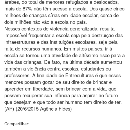
árabes, do total de menores refugiados e deslocados,
mais de 87% não têm acesso à escola. Dos quase cinco
milhões de crianças sírias em idade escolar, cerca de
dois milhões não vão à escola no país.
Nesses contextos de violência generalizada, resulta
impossível frequentar a escola seja pela destruição das
infraestruturas e das instituições escolares, seja pela
falta de recursos humanos. Em muitos países, ir à
escola se tornou uma atividade de altíssimo risco para a
vida das crianças. De fato, na última década aumentou
também a violência contra escolas, estudantes ou
professores. A finalidade de Entreculturas é que esses
menores possam gozar de seu direito de brincar e
aprender em liberdade, sem brincar com a vida, que
possam recuperar sua infância para aspirar ao futuro
que desejam e que todo ser humano tem direito de ter.
(AP) (20/6/2015 Agência Fides)
Compartilhar: