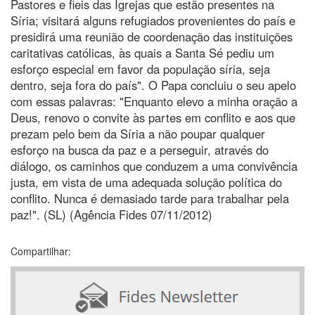
Pastores e fieis das Igrejas que estão presentes na
Síria; visitará alguns refugiados provenientes do país e
presidirá uma reunião de coordenação das instituições
caritativas católicas, às quais a Santa Sé pediu um
esforço especial em favor da população síria, seja
dentro, seja fora do país". O Papa concluiu o seu apelo
com essas palavras: "Enquanto elevo a minha oração a
Deus, renovo o convite às partes em conflito e aos que
prezam pelo bem da Síria a não poupar qualquer
esforço na busca da paz e a perseguir, através do
diálogo, os caminhos que conduzem a uma convivência
justa, em vista de uma adequada solução política do
conflito. Nunca é demasiado tarde para trabalhar pela
paz!". (SL) (Agência Fides 07/11/2012)
Compartilhar: