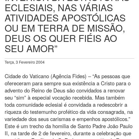
ECLESIAIS, NAS VÁRIAS
ATIVIDADES APOSTÓLICAS
OU EM TERRA DE MISSÃO,
DEUS OS QUER FIÉIS AO
SEU AMOR”
Terça, 3 Fevereiro 2004
Cidade do Vaticano (Agência Fides) – “As pessoas que
ofereceram para sempre sua existência a Cristo para o
advento do Reino de Deus são convidados a renovar
seu “sim” à especial vocação recebida. Mas também
toda comunidade eclesial é convidada a redescobrir a
riqueza do testemunho profético da vida consagrada, na
variedade dos seus carismas e empenhos apostólicos.”
Este é um trecho da homilia de Santo Padre João Paulo
II, na tarde de 2 de fevereiro, durante a celebração que