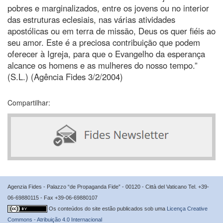
pobres e marginalizados, entre os jovens ou no interior
das estruturas eclesiais, nas várias atividades
apostólicas ou em terra de missão, Deus os quer fiéis ao
seu amor. Este é a preciosa contribuição que podem
oferecer à Igreja, para que o Evangelho da esperança
alcance os homens e as mulheres do nosso tempo.”
(S.L.) (Agência Fides 3/2/2004)
Compartilhar:
Agenzia Fides - Palazzo “de Propaganda Fide” - 00120 - Città del Vaticano Tel. +39-
06-69880115 - Fax +39-06-69880107
Os conteúdos do site estão publicados sob uma
Licença Creative
Commons - Atribuição 4.0 Internacional