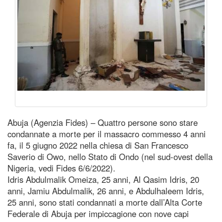
Abuja (Agenzia Fides) – Quattro persone sono stare
condannate a morte per il massacro commesso 4 anni
fa, il 5 giugno 2022 nella chiesa di San Francesco
Saverio di Owo, nello Stato di Ondo (nel sud-ovest della
Nigeria, vedi Fides 6/6/2022).
Idris Abdulmalik Omeiza, 25 anni, Al Qasim Idris, 20
anni, Jamiu Abdulmalik, 26 anni, e Abdulhaleem Idris,
25 anni, sono stati condannati a morte dall’Alta Corte
Federale di Abuja per impiccagione con nove capi