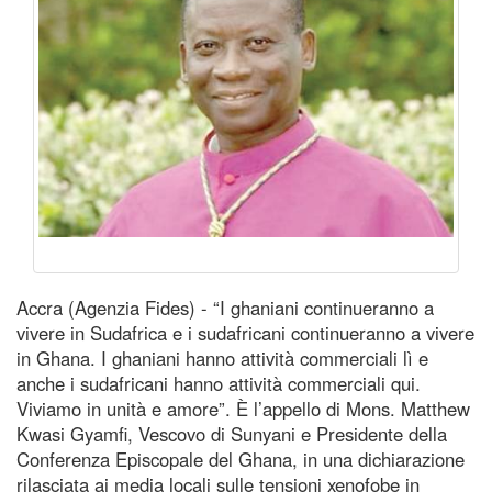
Accra (Agenzia Fides) - “I ghaniani continueranno a
vivere in Sudafrica e i sudafricani continueranno a vivere
in Ghana. I ghaniani hanno attività commerciali lì e
anche i sudafricani hanno attività commerciali qui.
Viviamo in unità e amore”. È l’appello di Mons. Matthew
Kwasi Gyamfi, Vescovo di Sunyani e Presidente della
Conferenza Episcopale del Ghana, in una dichiarazione
rilasciata ai media locali sulle tensioni xenofobe in