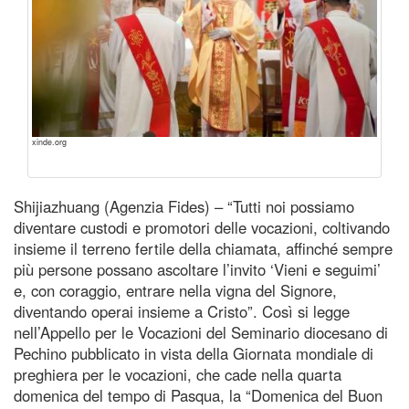
xinde.org
Shijiazhuang (Agenzia Fides) – “Tutti noi possiamo
diventare custodi e promotori delle vocazioni, coltivando
insieme il terreno fertile della chiamata, affinché sempre
più persone possano ascoltare l’invito ‘Vieni e seguimi’
e, con coraggio, entrare nella vigna del Signore,
diventando operai insieme a Cristo”. Così si legge
nell’Appello per le Vocazioni del Seminario diocesano di
Pechino pubblicato in vista della Giornata mondiale di
preghiera per le vocazioni, che cade nella quarta
domenica del tempo di Pasqua, la “Domenica del Buon