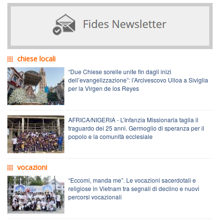
chiese locali
“Due Chiese sorelle unite fin dagli inizi
dell’evangelizzazione”: l’Arcivescovo Ulloa a Siviglia
per la Virgen de los Reyes
AFRICA/NIGERIA - L’Infanzia Missionaria taglia il
traguardo dei 25 anni. Germoglio di speranza per il
popolo e la comunità ecclesiale
vocazioni
“Eccomi, manda me”. Le vocazioni sacerdotali e
religiose in Vietnam tra segnali di declino e nuovi
percorsi vocazionali