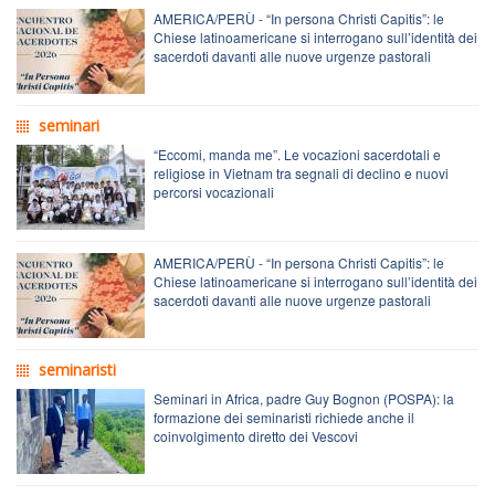
AMERICA/PERÙ - “In persona Christi Capitis”: le
Chiese latinoamericane si interrogano sull’identità dei
sacerdoti davanti alle nuove urgenze pastorali
seminari
“Eccomi, manda me”. Le vocazioni sacerdotali e
religiose in Vietnam tra segnali di declino e nuovi
percorsi vocazionali
AMERICA/PERÙ - “In persona Christi Capitis”: le
Chiese latinoamericane si interrogano sull’identità dei
sacerdoti davanti alle nuove urgenze pastorali
seminaristi
Seminari in Africa, padre Guy Bognon (POSPA): la
formazione dei seminaristi richiede anche il
coinvolgimento diretto dei Vescovi