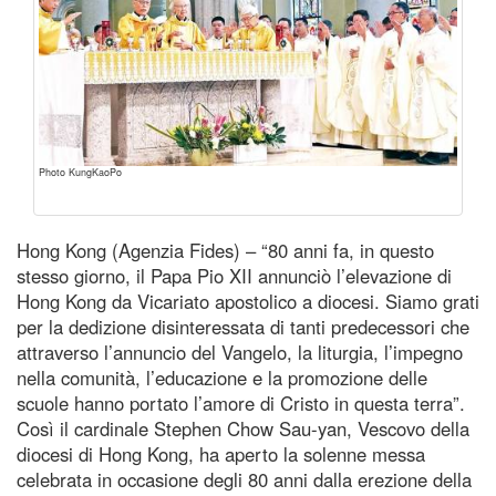
Photo KungKaoPo
Hong Kong (Agenzia Fides) – “80 anni fa, in questo
stesso giorno, il Papa Pio XII annunciò l’elevazione di
Hong Kong da Vicariato apostolico a diocesi. Siamo grati
per la dedizione disinteressata di tanti predecessori che
attraverso l’annuncio del Vangelo, la liturgia, l’impegno
nella comunità, l’educazione e la promozione delle
scuole hanno portato l’amore di Cristo in questa terra”.
Così il cardinale Stephen Chow Sau-yan, Vescovo della
diocesi di Hong Kong, ha aperto la solenne messa
celebrata in occasione degli 80 anni dalla erezione della