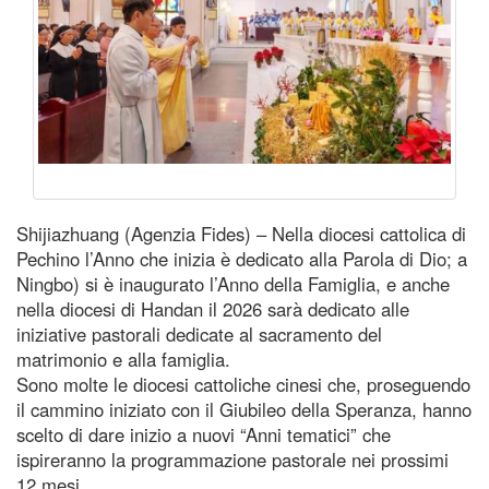
Shijiazhuang (Agenzia Fides) – Nella diocesi cattolica di
Pechino l’Anno che inizia è dedicato alla Parola di Dio; a
Ningbo) si è inaugurato l’Anno della Famiglia, e anche
nella diocesi di Handan il 2026 sarà dedicato alle
iniziative pastorali dedicate al sacramento del
matrimonio e alla famiglia.
Sono molte le diocesi cattoliche cinesi che, proseguendo
il cammino iniziato con il Giubileo della Speranza, hanno
scelto di dare inizio a nuovi “Anni tematici” che
ispireranno la programmazione pastorale nei prossimi
12 mesi.