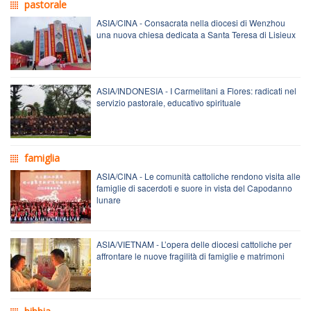
pastorale
ASIA/CINA - Consacrata nella diocesi di Wenzhou
una nuova chiesa dedicata a Santa Teresa di Lisieux
ASIA/INDONESIA - I Carmelitani a Flores: radicati nel
servizio pastorale, educativo spirituale
famiglia
ASIA/CINA - Le comunità cattoliche rendono visita alle
famiglie di sacerdoti e suore in vista del Capodanno
lunare
ASIA/VIETNAM - L’opera delle diocesi cattoliche per
affrontare le nuove fragilità di famiglie e matrimoni