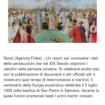
Seoul (Agenzia Fides) – Un report per conoscere i dati
delle persecuzioni che nel XIX Secolo colpirono i
cattolici nella penisola coreana. Si celebrerà anche così,
con la pubblicazione di documenti e atti ufficiali utili a
ricostruire quel tempo di testimonianza e martirio, il
centenario della liturgia eucaristica celebrata il 5 luglio
1925 nella basilica di San Pietro in Vaticano, durante la
quale furono proclamati beati i primi martiri coreani.