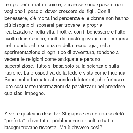
tempo per il matrimonio e, anche se sono sposati, non
vogliono il peso di dover crescere dei figli. Con il
benessere, c'è molta indipendenza e le donne non hanno
più bisogno di sposarsi per trovare la propria
realizzazione nella vita. Inoltre, con il benessere e l'alto
livello di istruzione, molti dei nostri giovani, così immersi
nel mondo della scienza e della tecnologia, nella
sperimentazione di ogni tipo di avventura, tendono a
vedere le religioni come antiquate e persino
superstiziose. Tutto si basa solo sulla scienza e sulla
ragione. La prospettiva della fede è vista come ingenua.
Sono molto formati dal mondo di Internet, che fornisce
loro così tante informazioni da paralizzarli nel prendere
qualsiasi impegno.
A volte qualcuno descrive Singapore come una società
“perfetta”, dove tutti i problemi sono risolti e tutti i
bisogni trovano risposta. Ma è davvero così?