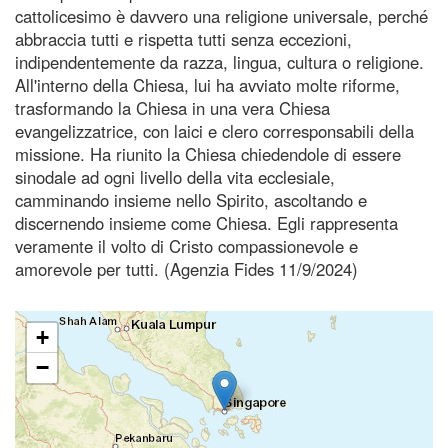
cattolicesimo è davvero una religione universale, perché
abbraccia tutti e rispetta tutti senza eccezioni,
indipendentemente da razza, lingua, cultura o religione.
All'interno della Chiesa, lui ha avviato molte riforme,
trasformando la Chiesa in una vera Chiesa
evangelizzatrice, con laici e clero corresponsabili della
missione. Ha riunito la Chiesa chiedendole di essere
sinodale ad ogni livello della vita ecclesiale,
camminando insieme nello Spirito, ascoltando e
discernendo insieme come Chiesa. Egli rappresenta
veramente il volto di Cristo compassionevole e
amorevole per tutti. (Agenzia Fides 11/9/2024)
+
−