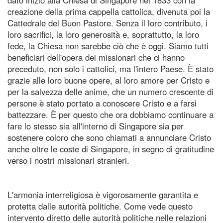
creazione della prima cappella cattolica, divenuta poi la
Cattedrale del Buon Pastore. Senza il loro contributo, i
loro sacrifici, la loro generosità e, soprattutto, la loro
fede, la Chiesa non sarebbe ciò che è oggi. Siamo tutti
beneficiari dell'opera dei missionari che ci hanno
preceduto, non solo i cattolici, ma l'intero Paese. È stato
grazie alle loro buone opere, al loro amore per Cristo e
per la salvezza delle anime, che un numero crescente di
persone è stato portato a conoscere Cristo e a farsi
battezzare. È per questo che ora dobbiamo continuare a
fare lo stesso sia all'interno di Singapore sia per
sostenere coloro che sono chiamati a annunciare Cristo
anche oltre le coste di Singapore, in segno di gratitudine
verso i nostri missionari stranieri.
L'armonia interreligiosa è vigorosamente garantita e
protetta dalle autorità politiche. Come vede questo
intervento diretto delle autorità politiche nelle relazioni