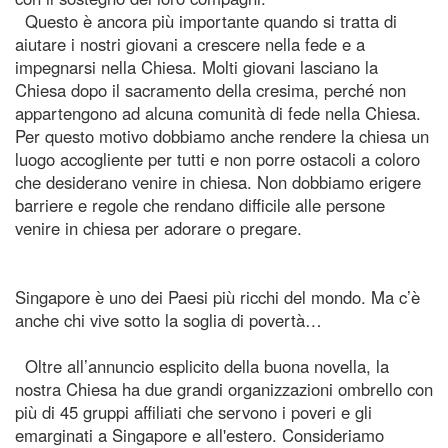
Questo è ancora più importante quando si tratta di
aiutare i nostri giovani a crescere nella fede e a
impegnarsi nella Chiesa. Molti giovani lasciano la
Chiesa dopo il sacramento della cresima, perché non
appartengono ad alcuna comunità di fede nella Chiesa.
Per questo motivo dobbiamo anche rendere la chiesa un
luogo accogliente per tutti e non porre ostacoli a coloro
che desiderano venire in chiesa. Non dobbiamo erigere
barriere e regole che rendano difficile alle persone
venire in chiesa per adorare o pregare.
Singapore è uno dei Paesi più ricchi del mondo. Ma c’è
anche chi vive sotto la soglia di povertà…
Oltre all’annuncio esplicito della buona novella, la
nostra Chiesa ha due grandi organizzazioni ombrello con
più di 45 gruppi affiliati che servono i poveri e gli
emarginati a Singapore e all'estero. Consideriamo