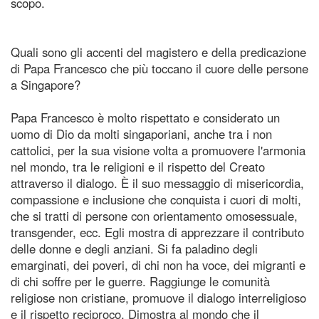
scopo.
Quali sono gli accenti del magistero e della predicazione
di Papa Francesco che più toccano il cuore delle persone
a Singapore?
Papa Francesco è molto rispettato e considerato un
uomo di Dio da molti singaporiani, anche tra i non
cattolici, per la sua visione volta a promuovere l'armonia
nel mondo, tra le religioni e il rispetto del Creato
attraverso il dialogo. È il suo messaggio di misericordia,
compassione e inclusione che conquista i cuori di molti,
che si tratti di persone con orientamento omosessuale,
transgender, ecc. Egli mostra di apprezzare il contributo
delle donne e degli anziani. Si fa paladino degli
emarginati, dei poveri, di chi non ha voce, dei migranti e
di chi soffre per le guerre. Raggiunge le comunità
religiose non cristiane, promuove il dialogo interreligioso
e il rispetto reciproco. Dimostra al mondo che il