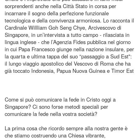
sorprendenti anche nella Città Stato in corsa per
incarnare il sogno della perfezione funzionale
tecnologica e della convivenza armoniosa. Lo racconta il
Cardinale Willliam Goh Seng Chye, Arcivescovo di
Singapore, in un’intervista a tutto campo - rilasciata in
lingua inglese - che l’Agenzia Fides pubblica nel giorno
in cui Papa Francesco giunge nella nazione insulare, per
la quarta e ultima tappa del suo “passaggio a Sud Est":
il lungo viaggio apostolico del Vescovo di Roma che ha
già toccato Indonesia, Papua Nuova Guinea e Timor Est
Come si può comunicare la fede in Cristo oggi a
Singapore? Ci sono forse metodi speciali per
comunicare la fede nella vostra società?
La prima cosa che ricordo sempre alla nostra gente è
che stiamo costruendo una Chiesa vibrante,