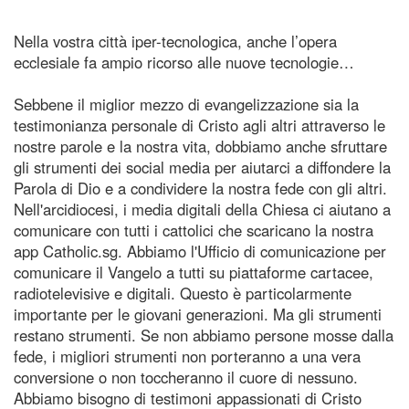
Nella vostra città iper-tecnologica, anche l’opera
ecclesiale fa ampio ricorso alle nuove tecnologie…
Sebbene il miglior mezzo di evangelizzazione sia la
testimonianza personale di Cristo agli altri attraverso le
nostre parole e la nostra vita, dobbiamo anche sfruttare
gli strumenti dei social media per aiutarci a diffondere la
Parola di Dio e a condividere la nostra fede con gli altri.
Nell'arcidiocesi, i media digitali della Chiesa ci aiutano a
comunicare con tutti i cattolici che scaricano la nostra
app Catholic.sg. Abbiamo l'Ufficio di comunicazione per
comunicare il Vangelo a tutti su piattaforme cartacee,
radiotelevisive e digitali. Questo è particolarmente
importante per le giovani generazioni. Ma gli strumenti
restano strumenti. Se non abbiamo persone mosse dalla
fede, i migliori strumenti non porteranno a una vera
conversione o non toccheranno il cuore di nessuno.
Abbiamo bisogno di testimoni appassionati di Cristo