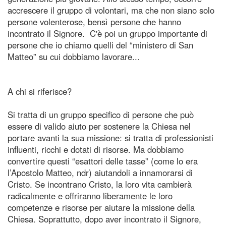
accrescere il gruppo di volontari, ma che non siano solo
persone volenterose, bensì persone che hanno
incontrato il Signore. C'è poi un gruppo importante di
persone che io chiamo quelli del “ministero di San
Matteo” su cui dobbiamo lavorare...
A chi si riferisce?
Si tratta di un gruppo specifico di persone che può
essere di valido aiuto per sostenere la Chiesa nel
portare avanti la sua missione: si tratta di professionisti
influenti, ricchi e dotati di risorse. Ma dobbiamo
convertire questi “esattori delle tasse” (come lo era
l’Apostolo Matteo, ndr) aiutandoli a innamorarsi di
Cristo. Se incontrano Cristo, la loro vita cambierà
radicalmente e offriranno liberamente le loro
competenze e risorse per aiutare la missione della
Chiesa. Soprattutto, dopo aver incontrato il Signore,