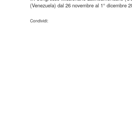
(Venezuela) dal 26 novembre al 1° dicembre 2
Condividi: