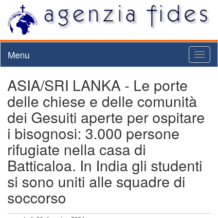
Menu
Toggl
naviga
ASIA/SRI LANKA - Le porte
delle chiese e delle comunità
dei Gesuiti aperte per ospitare
i bisognosi: 3.000 persone
rifugiate nella casa di
Batticaloa. In India gli studenti
si sono uniti alle squadre di
soccorso