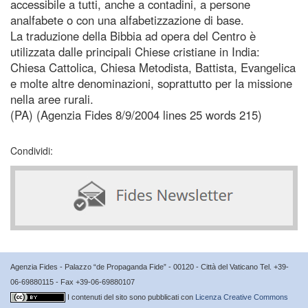
accessibile a tutti, anche a contadini, a persone
analfabete o con una alfabetizzazione di base.
La traduzione della Bibbia ad opera del Centro è
utilizzata dalle principali Chiese cristiane in India:
Chiesa Cattolica, Chiesa Metodista, Battista, Evangelica
e molte altre denominazioni, soprattutto per la missione
nella aree rurali.
(PA) (Agenzia Fides 8/9/2004 lines 25 words 215)
Condividi:
Agenzia Fides - Palazzo “de Propaganda Fide” - 00120 - Città del Vaticano Tel. +39-
06-69880115 - Fax +39-06-69880107
I contenuti del sito sono pubblicati con
Licenza Creative Commons